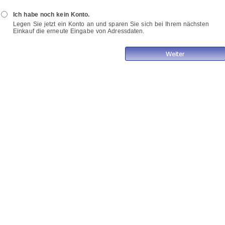
Ich habe noch kein Konto.
Legen Sie jetzt ein Konto an und sparen Sie sich bei Ihrem nächsten
Einkauf die erneute Eingabe von Adressdaten.