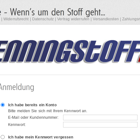
|
Widerrufsrecht
|
Datenschutz
|
Vertrag widerrufen
|
Versandkosten
|
Zahlungsm
Ich habe bereits ein Konto
Bitte melden Sie sich mit Ihrem Kennwort an.
E-Mail oder Kundennummer:
Kennwort:
Ich habe mein Kennwort vergessen