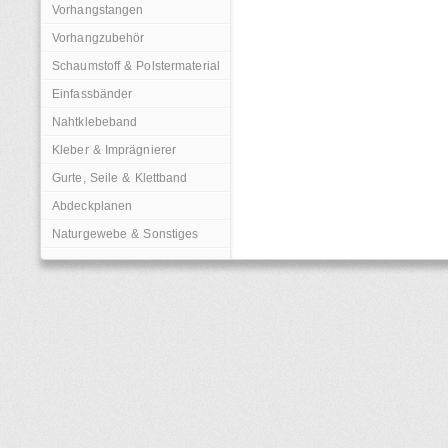
Vorhangstangen
Vorhangzubehör
Schaumstoff & Polstermaterial
Einfassbänder
Nahtklebeband
Kleber & Imprägnierer
Gurte, Seile & Klettband
Abdeckplanen
Naturgewebe & Sonstiges