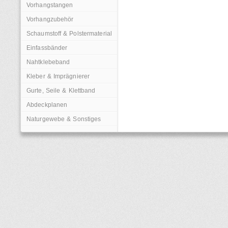
Vorhangstangen
Vorhangzubehör
Schaumstoff & Polstermaterial
Einfassbänder
Nahtklebeband
Kleber & Imprägnierer
Gurte, Seile & Klettband
Abdeckplanen
Naturgewebe & Sonstiges