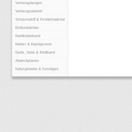
Vorhangstangen
Vorhangzubehör
Schaumstoff & Polstermaterial
Einfassbänder
Nahtklebeband
Kleber & Imprägnierer
Gurte, Seile & Klettband
Abdeckplanen
Naturgewebe & Sonstiges