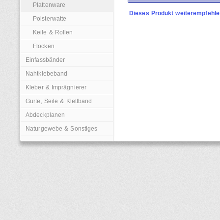
Plattenware
Dieses Produkt weiterempfehle
Polsterwatte
Keile & Rollen
Flocken
Einfassbänder
Nahtklebeband
Kleber & Imprägnierer
Gurte, Seile & Klettband
Abdeckplanen
Naturgewebe & Sonstiges