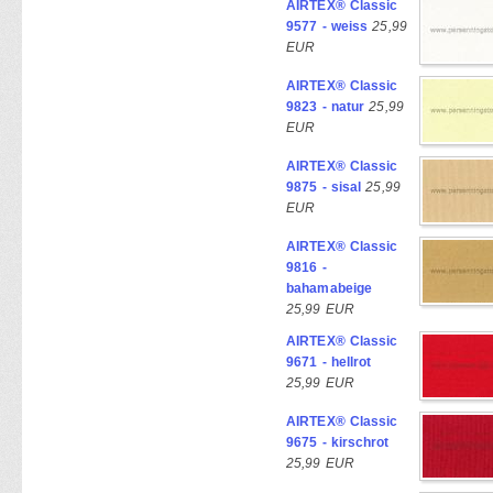
AIRTEX® Classic
9577 - weiss
25,99
EUR
AIRTEX® Classic
9823 - natur
25,99
EUR
AIRTEX® Classic
9875 - sisal
25,99
EUR
AIRTEX® Classic
9816 -
bahamabeige
25,99 EUR
AIRTEX® Classic
9671 - hellrot
25,99 EUR
AIRTEX® Classic
9675 - kirschrot
25,99 EUR