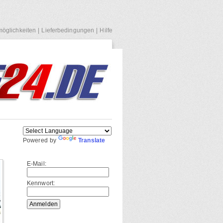
öglichkeiten
|
Lieferbedingungen
|
Hilfe
Powered by
Translate
E-Mail:
Kennwort: